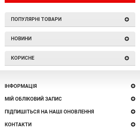
ПОПУЛЯРНІ ТОВАРИ
НОВИНИ
КОРИСНЕ
ІНФОРМАЦІЯ
МІЙ ОБЛІКОВИЙ ЗАПИС
ПІДПИШІТЬСЯ НА НАШІ ОНОВЛЕННЯ
КОНТАКТИ