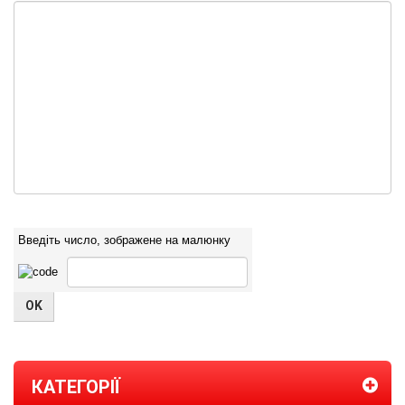
Введіть число, зображене на малюнку
КАТЕГОРІЇ