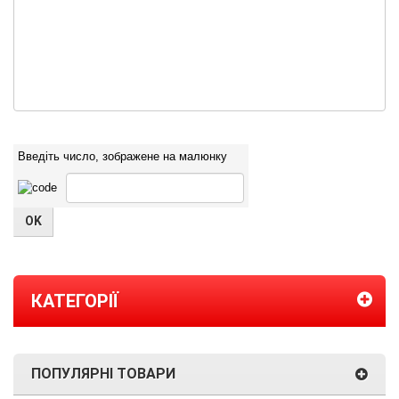
Введіть число, зображене на малюнку
КАТЕГОРІЇ
ПОПУЛЯРНІ ТОВАРИ