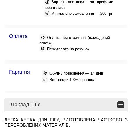
💰
Вартість доставки — за тарифами
перевізника
🛒
Мінімальне замовлення — 300 грн
Оплата
💳
Оплата при отриманні (накладений
платіж)
🏦
Передплата на рахунок
Гарантія
🔄
Обмін / повернення — 14 днів
✅
Всі товари 100% оригінал
Докладніше
ЛЕГКА КЕПКА ДЛЯ БІГУ, ВИГОТОВЛЕНА ЧАСТКОВО З
ПЕРЕРОБЛЕНИХ МАТЕРІАЛІВ.