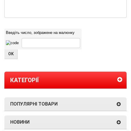
Введіть число, зображене на малюнку
КАТЕГОРІЇ
ПОПУЛЯРНІ ТОВАРИ
НОВИНИ