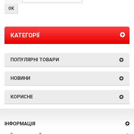
КАТЕГОРІЇ
ПОПУЛЯРНІ ТОВАРИ
НОВИНИ
КОРИСНЕ
ІНФОРМАЦІЯ