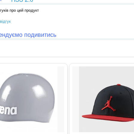
гуків про цей продукт
відгук
ендуємо подивитись