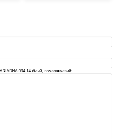
ARIADNA 034-14 білий, помаранчевий: