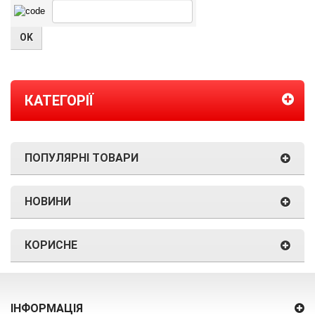
КАТЕГОРІЇ
ПОПУЛЯРНІ ТОВАРИ
НОВИНИ
КОРИСНЕ
ІНФОРМАЦІЯ