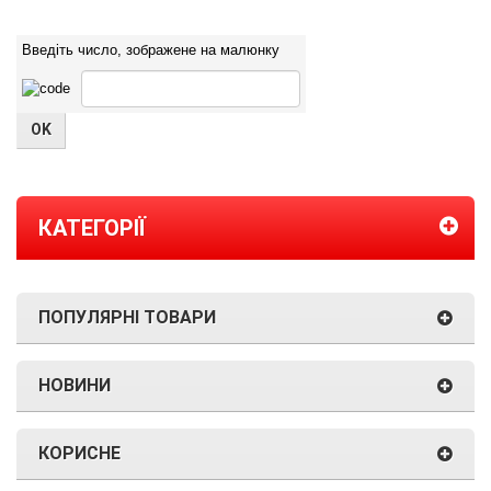
Введіть число, зображене на малюнку
КАТЕГОРІЇ
ПОПУЛЯРНІ ТОВАРИ
НОВИНИ
КОРИСНЕ