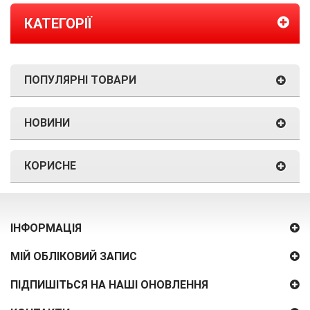
КАТЕГОРІЇ
ПОПУЛЯРНІ ТОВАРИ
НОВИНИ
КОРИСНЕ
ІНФОРМАЦІЯ
МІЙ ОБЛІКОВИЙ ЗАПИС
ПІДПИШІТЬСЯ НА НАШІ ОНОВЛЕННЯ