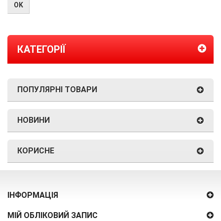
КАТЕГОРІЇ
ПОПУЛЯРНІ ТОВАРИ
НОВИНИ
КОРИСНЕ
ІНФОРМАЦІЯ
МІЙ ОБЛІКОВИЙ ЗАПИС