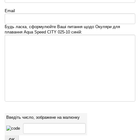
Email
Будь ласка, сформулюйте Ваші питання щодо Окуляри для
плавання Aqua Speed CITY 025-10 синій:
Введіть число, зображене на малюнку