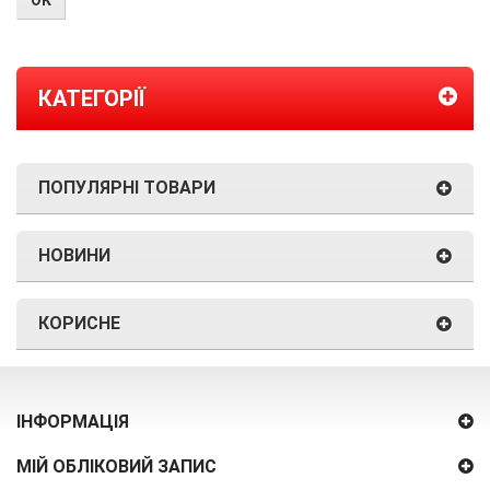
КАТЕГОРІЇ
ПОПУЛЯРНІ ТОВАРИ
НОВИНИ
КОРИСНЕ
ІНФОРМАЦІЯ
МІЙ ОБЛІКОВИЙ ЗАПИС