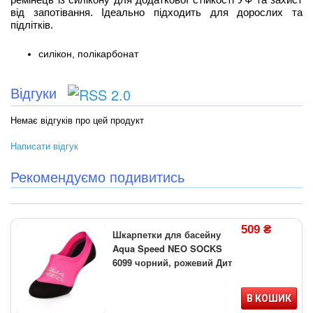
від запотівання. Ідеально підходить для дорослих та
підлітків.
силікон, полікарбонат
Відгуки
Немає відгуків про цей продукт
Написати відгук
Рекомендуємо подивитись
509 ₴
Шкарпетки для басейну
Aqua Speed NEO SOCKS
6099 чорний, рожевий Дит
В КОШИК