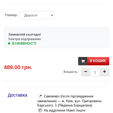
Размер:
Замовляй сьогодні
Завтра відправимо
В НАЯВНОСТІ
В КОШИК
489.00 грн.
Кількість:
Доставка
📍
Самовивіз (після підтвердження
замовлення) — м. Київ, вул. Григоровича-
Барського, 1 (Південна Борщагівка)
📦
На відділення Нової пошти