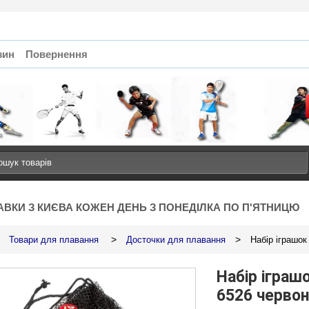
зин
Повернення
АВКИ З КИЄВА КОЖЕН ДЕНЬ З ПОНЕДІЛКА ПО П'ЯТНИЦЮ
>
>
Товари для плавання
Досточки для плавання
Набір іграшок
Набір іграш
6526 червон