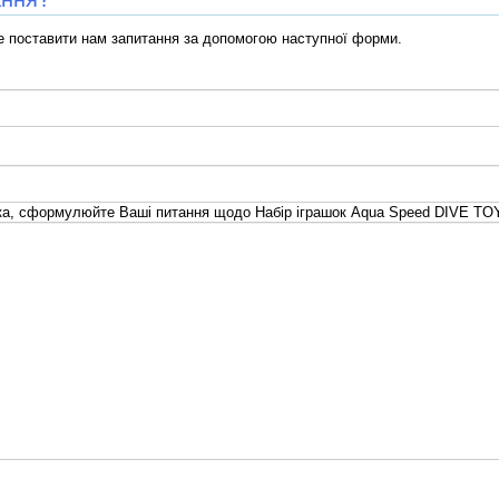
 поставити нам запитання за допомогою наступної форми.
а, сформулюйте Ваші питання щодо Набір іграшок Aqua Speed DIVE TOY