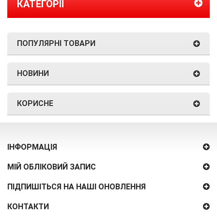
КАТЕГОРІЇ
ПОПУЛЯРНІ ТОВАРИ
НОВИНИ
КОРИСНЕ
ІНФОРМАЦІЯ
МІЙ ОБЛІКОВИЙ ЗАПИС
ПІДПИШІТЬСЯ НА НАШІ ОНОВЛЕННЯ
КОНТАКТИ