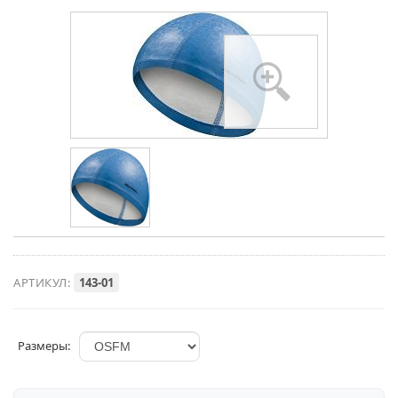
АРТИКУЛ:
143-01
Размеры: