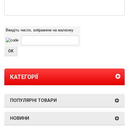
Введіть число, зображене на малюнку
КАТЕГОРІЇ
ПОПУЛЯРНІ ТОВАРИ
НОВИНИ