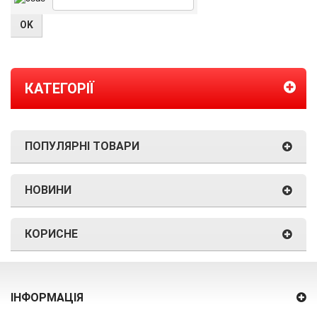
КАТЕГОРІЇ
ПОПУЛЯРНІ ТОВАРИ
НОВИНИ
КОРИСНЕ
ІНФОРМАЦІЯ