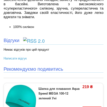
в басейні. Виготовлена з високоякісного
«супереластичного» силікону, зручна, супереластична та
довговічна. Завдяки своїй еластичності, його дуже легко
вдягати та знімати.
100% силікон
Відгуки
Немає відгуків про цей продукт
Написати відгук
Рекомендуємо подивитись
219 ₴
Шапка для плавання Aqua
Speed MEGA 100-12
зелений Уні