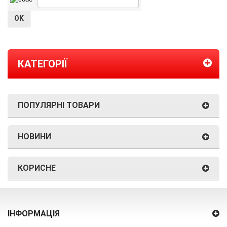
КАТЕГОРІЇ
ПОПУЛЯРНІ ТОВАРИ
НОВИНИ
КОРИСНЕ
ІНФОРМАЦІЯ