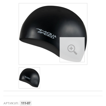
АРТИКУЛ:
111-07