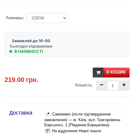
Размеры:
Замовляй до 16-00
Сьогодні відправимо
В НАЯВНОСТІ
В КОШИК
219.00 грн.
Кількість:
Доставка
📍
Самовивіз (після підтвердження
замовлення) — м. Київ, вул. Григоровича-
Барського, 1 (Південна Борщагівка)
📦
На відділення Нової пошти