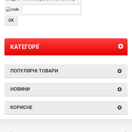
КАТЕГОРІЇ
ПОПУЛЯРНІ ТОВАРИ
НОВИНИ
КОРИСНЕ