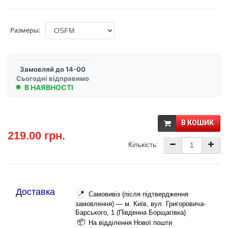
Размеры:
Замовляй до 14-00
Сьогодні відправимо
В НАЯВНОСТІ
В КОШИК
219.00 грн.
Кількість:
Доставка
📍
Самовивіз (після підтвердження
замовлення) — м. Київ, вул. Григоровича-
Барського, 1 (Південна Борщагівка)
📦
На відділення Нової пошти