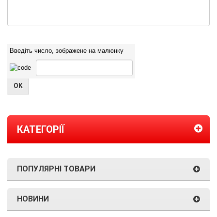
Введіть число, зображене на малюнку
КАТЕГОРІЇ
ПОПУЛЯРНІ ТОВАРИ
НОВИНИ