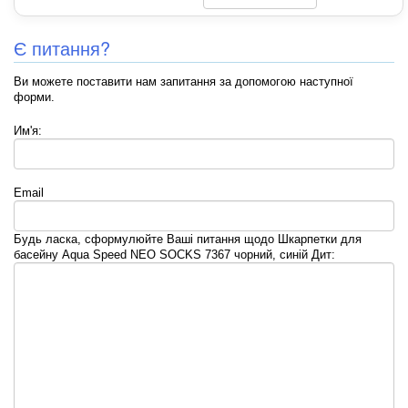
Є питання?
Ви можете поставити нам запитання за допомогою наступної
форми.
Им'я:
Email
Будь ласка, сформулюйте Ваші питання щодо Шкарпетки для
басейну Aqua Speed NEO SOCKS 7367 чорний, синій Дит: