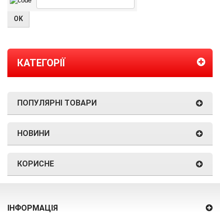
КАТЕГОРІЇ
ПОПУЛЯРНІ ТОВАРИ
НОВИНИ
КОРИСНЕ
ІНФОРМАЦІЯ