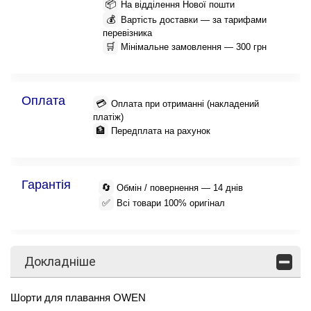
📦
На відділення Нової пошти
💰
Вартість доставки — за тарифами
перевізника
🛒
Мінімальне замовлення — 300 грн
Оплата
💳
Оплата при отриманні (накладений
платіж)
🏦
Передплата на рахунок
Гарантія
🔄
Обмін / повернення — 14 днів
✅
Всі товари 100% оригінал
Докладніше
Шорти для плавання OWEN