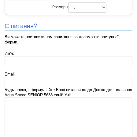
Размеры
Є питання?
Ви можете поставити нам запитання за допомогою наступної
форми.
Им'я:
Email
Будь ласка, сформулюйте Ваші питання щодо Дошка для плавання
Aqua Speed SENIOR 5638 синій Уні: