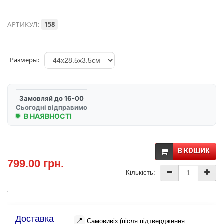
АРТИКУЛ:
158
Размеры:
Замовляй до 16-00
Сьогодні відправимо
В НАЯВНОСТІ
В КОШИК
799.00 грн.
Кількість:
Доставка
📍
Самовивіз (після підтвердження