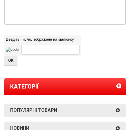
Введіть число, зображене на малюнку
КАТЕГОРІЇ
ПОПУЛЯРНІ ТОВАРИ
НОВИНИ