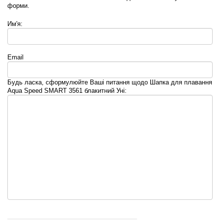
форми.
Им'я:
Email
Будь ласка, сформулюйте Ваші питання щодо Шапка для плавання
Aqua Speed SMART 3561 блакитний Уні: