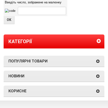
Введіть число, зображене на малюнку
КАТЕГОРІЇ
ПОПУЛЯРНІ ТОВАРИ
НОВИНИ
КОРИСНЕ