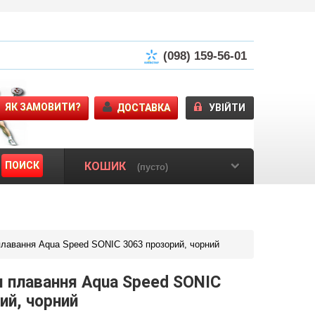
(098) 159-56-01
ЯК ЗАМОВИТИ?
ДОСТАВКА
УВІЙТИ
ПОИСК
КОШИК
(пусто)
лавання Aqua Speed SONIC 3063 прозорий, чорний
 плавання Aqua Speed SONIC
ий, чорний