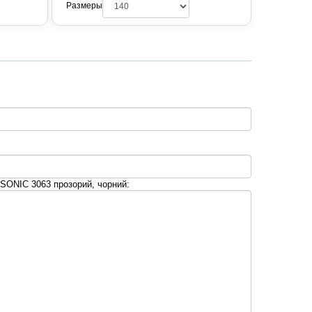
Размеры
SONIC 3063 прозорий, чорний: