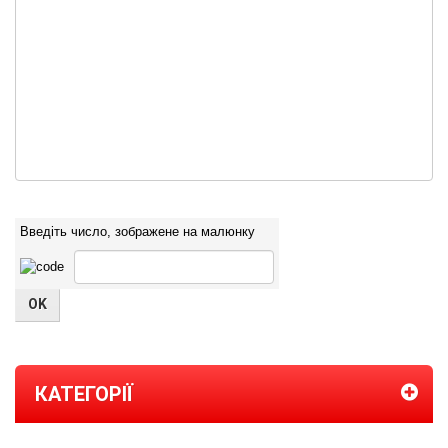
Введіть число, зображене на малюнку
КАТЕГОРІЇ