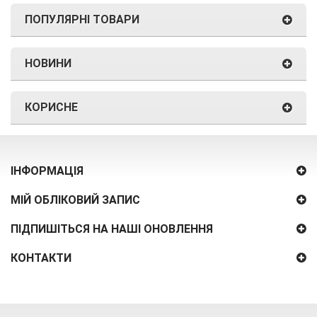
ПОПУЛЯРНІ ТОВАРИ
НОВИНИ
КОРИСНЕ
ІНФОРМАЦІЯ
МІЙ ОБЛІКОВИЙ ЗАПИС
ПІДПИШІТЬСЯ НА НАШІ ОНОВЛЕННЯ
КОНТАКТИ