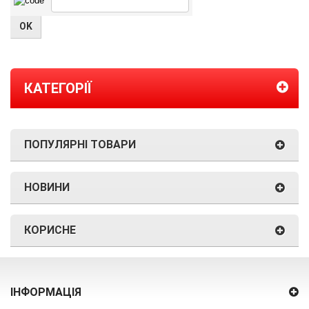
КАТЕГОРІЇ
ПОПУЛЯРНІ ТОВАРИ
НОВИНИ
КОРИСНЕ
ІНФОРМАЦІЯ