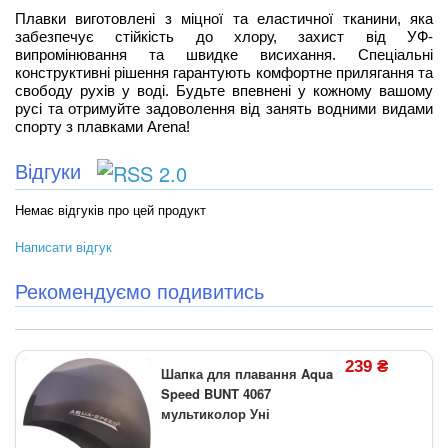
Плавки виготовлені з міцної та еластичної тканини, яка
забезпечує стійкість до хлору, захист від УФ-
випромінювання та швидке висихання. Спеціальні
конструктивні рішення гарантують комфортне прилягання та
свободу рухів у воді. Будьте впевнені у кожному вашому
русі та отримуйте задоволення від занять водними видами
спорту з плавками Arena!
Відгуки
Немає відгуків про цей продукт
Написати відгук
Рекомендуємо подивитись
239 ₴
Шапка для плавання Aqua
Speed BUNT 4067
мультиколор Уні