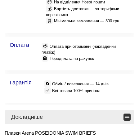
📦
На відділення Нової пошти
💰
Вартість доставки — за тарифами
перевізника
🛒
Мінімальне замовлення — 300 грн
Оплата
💳
Оплата при отриманні (накладений
платіж)
🏦
Передплата на рахунок
Гарантія
🔄
Обмін / повернення — 14 днів
✅
Всі товари 100% оригінал
Докладніше
Плавки Arena POSEIDONIA SWIM BRIEFS