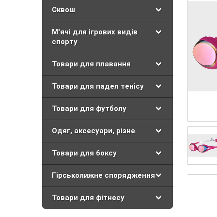
Сквош
М'ячі для ігрових видів
спорту
Товари для плавання
Товари для падел тенісу
Товари для футболу
Одяг, аксесуари, різне
Товари для боксу
Гірськолижне спорядження
Товари для фітнесу