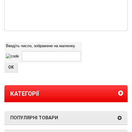
Введіть число, зображене на малюнку
КАТЕГОРІЇ
ПОПУЛЯРНІ ТОВАРИ