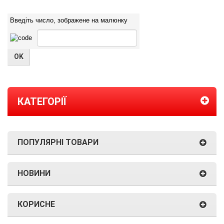
Введіть число, зображене на малюнку
КАТЕГОРІЇ
ПОПУЛЯРНІ ТОВАРИ
НОВИНИ
КОРИСНЕ