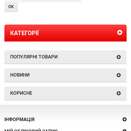
КАТЕГОРІЇ
ПОПУЛЯРНІ ТОВАРИ
НОВИНИ
КОРИСНЕ
ІНФОРМАЦІЯ