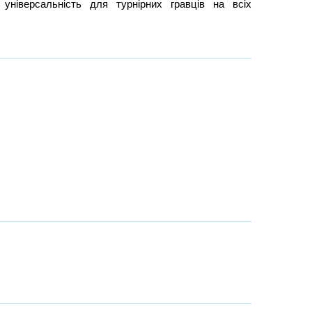
ніверсальність для турнірних гравців на всіх