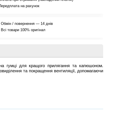
Передплата на рахунок
Обмін / повернення — 14 днів
Всі товари 100% оригінал
на гумці для кращого прилягання та капюшоном.
овиділення та покращення вентиляції, допомагаючи