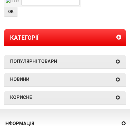
КАТЕГОРІЇ
ПОПУЛЯРНІ ТОВАРИ
НОВИНИ
КОРИСНЕ
ІНФОРМАЦІЯ