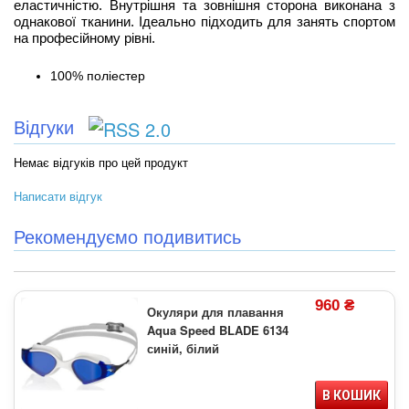
еластичністю. Внутрішня та зовнішня сторона виконана з
однакової тканини. Ідеально підходить для занять спортом
на професійному рівні.
100% поліестер
Відгуки
Немає відгуків про цей продукт
Написати відгук
Рекомендуємо подивитись
960 ₴
Окуляри для плавання
Aqua Speed BLADE 6134
синій, білий
В КОШИК