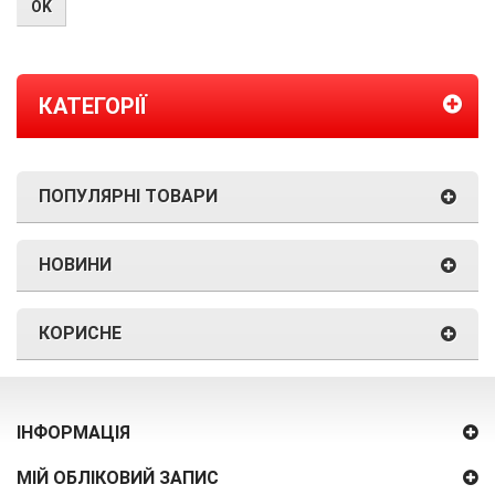
КАТЕГОРІЇ
ПОПУЛЯРНІ ТОВАРИ
НОВИНИ
КОРИСНЕ
ІНФОРМАЦІЯ
МІЙ ОБЛІКОВИЙ ЗАПИС