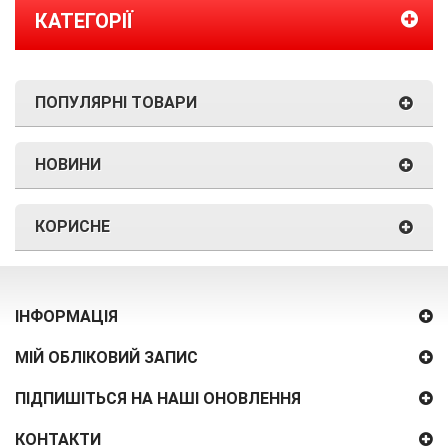
КАТЕГОРІЇ
ПОПУЛЯРНІ ТОВАРИ
НОВИНИ
КОРИСНЕ
ІНФОРМАЦІЯ
МІЙ ОБЛІКОВИЙ ЗАПИС
ПІДПИШІТЬСЯ НА НАШІ ОНОВЛЕННЯ
КОНТАКТИ