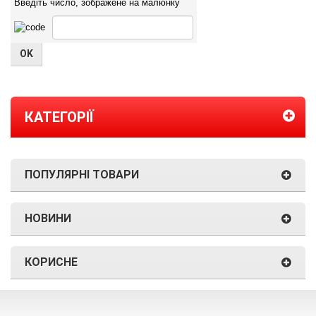
Введіть число, зображене на малюнку
КАТЕГОРІЇ
ПОПУЛЯРНІ ТОВАРИ
НОВИНИ
КОРИСНЕ