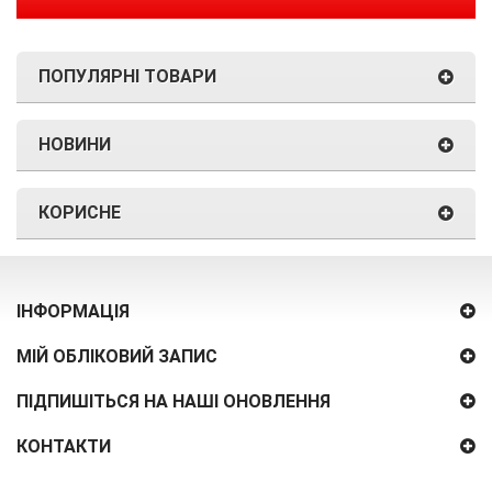
ПОПУЛЯРНІ ТОВАРИ
НОВИНИ
КОРИСНЕ
ІНФОРМАЦІЯ
МІЙ ОБЛІКОВИЙ ЗАПИС
ПІДПИШІТЬСЯ НА НАШІ ОНОВЛЕННЯ
КОНТАКТИ