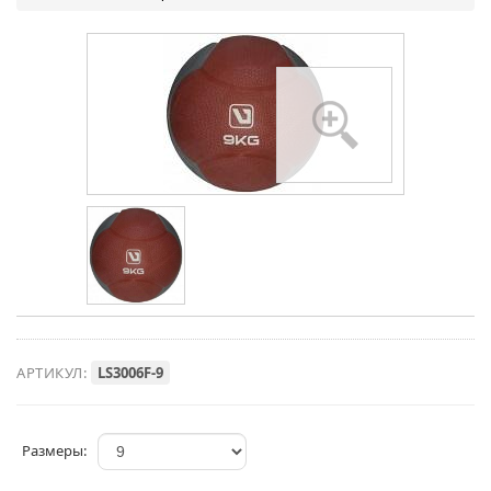
АРТИКУЛ:
LS3006F-9
Размеры: