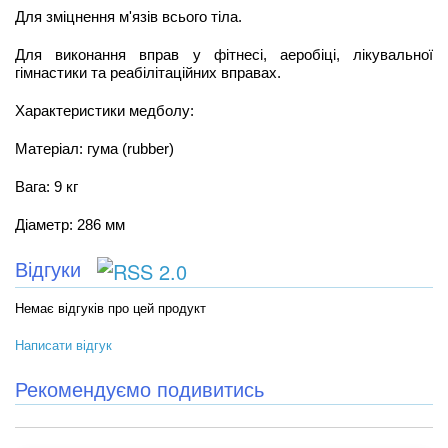
Для зміцнення м'язів всього тіла.
Для виконання вправ у фітнесі, аеробіці, лікувальної
гімнастики та реабілітаційних вправах.
Характеристики медболу:
Матеріал: гума (rubber)
Вага: 9 кг
Діаметр: 286 мм
Відгуки
Немає відгуків про цей продукт
Написати відгук
Рекомендуємо подивитись