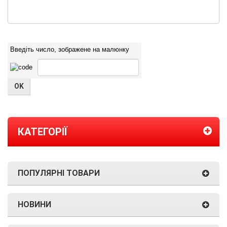
Введіть число, зображене на малюнку
КАТЕГОРІЇ
ПОПУЛЯРНІ ТОВАРИ
НОВИНИ