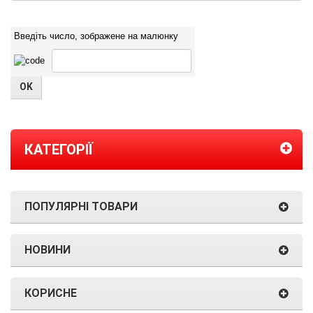
Введіть число, зображене на малюнку
КАТЕГОРІЇ
ПОПУЛЯРНІ ТОВАРИ
НОВИНИ
КОРИСНЕ