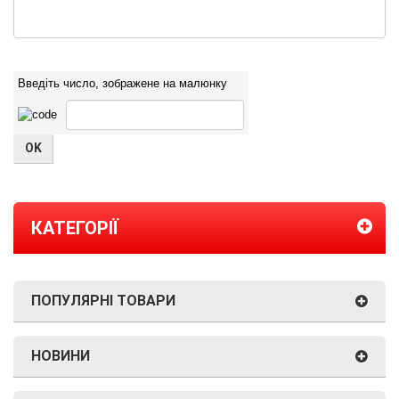
Введіть число, зображене на малюнку
КАТЕГОРІЇ
ПОПУЛЯРНІ ТОВАРИ
НОВИНИ