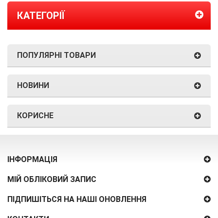
КАТЕГОРІЇ
ПОПУЛЯРНІ ТОВАРИ
НОВИНИ
КОРИСНЕ
ІНФОРМАЦІЯ
МІЙ ОБЛІКОВИЙ ЗАПИС
ПІДПИШІТЬСЯ НА НАШІ ОНОВЛЕННЯ