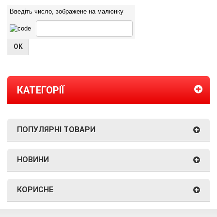
Введіть число, зображене на малюнку
КАТЕГОРІЇ
ПОПУЛЯРНІ ТОВАРИ
НОВИНИ
КОРИСНЕ