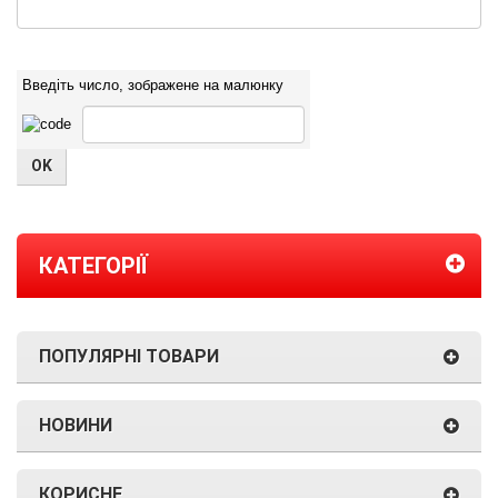
Введіть число, зображене на малюнку
КАТЕГОРІЇ
ПОПУЛЯРНІ ТОВАРИ
НОВИНИ
КОРИСНЕ