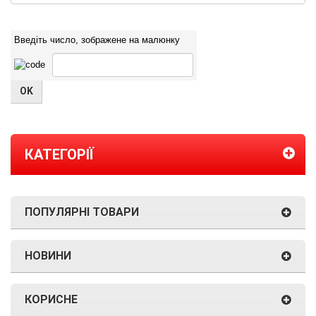
Введіть число, зображене на малюнку
КАТЕГОРІЇ
ПОПУЛЯРНІ ТОВАРИ
НОВИНИ
КОРИСНЕ