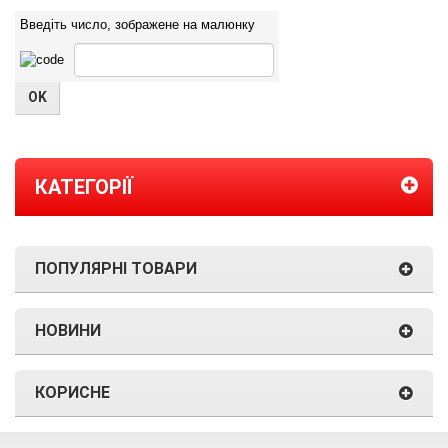
Введіть число, зображене на малюнку
КАТЕГОРІЇ
ПОПУЛЯРНІ ТОВАРИ
НОВИНИ
КОРИСНЕ