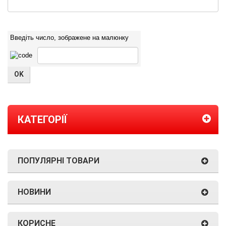
Введіть число, зображене на малюнку
КАТЕГОРІЇ
ПОПУЛЯРНІ ТОВАРИ
НОВИНИ
КОРИСНЕ