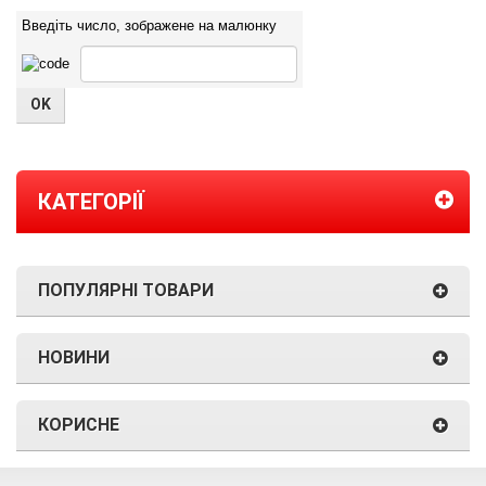
Введіть число, зображене на малюнку
КАТЕГОРІЇ
ПОПУЛЯРНІ ТОВАРИ
НОВИНИ
КОРИСНЕ