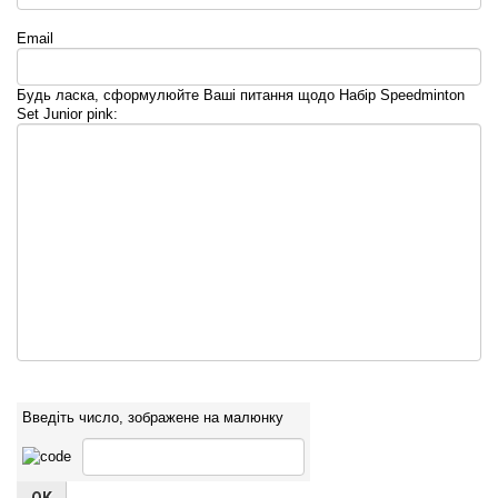
Email
Будь ласка, сформулюйте Ваші питання щодо Набір Speedminton
Set Junior pink:
Введіть число, зображене на малюнку