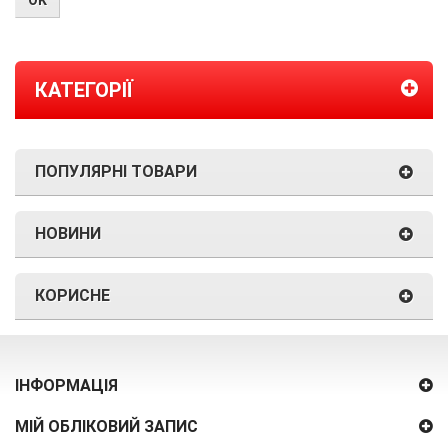
КАТЕГОРІЇ
ПОПУЛЯРНІ ТОВАРИ
НОВИНИ
КОРИСНЕ
ІНФОРМАЦІЯ
МІЙ ОБЛІКОВИЙ ЗАПИС