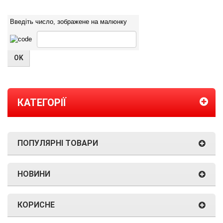
Введіть число, зображене на малюнку
КАТЕГОРІЇ
ПОПУЛЯРНІ ТОВАРИ
НОВИНИ
КОРИСНЕ