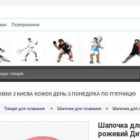
зин
Повернення
АВКИ З КИЄВА КОЖЕН ДЕНЬ З ПОНЕДІЛКА ПО П'ЯТНИЦЮ
>
>
Товари для плавання
Шапочки для плавання
Шапочка для 
Шапочка дл
рожевий Ди