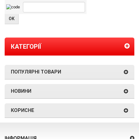
КАТЕГОРІЇ
ПОПУЛЯРНІ ТОВАРИ
НОВИНИ
КОРИСНЕ
ІНФОРМАЦІЯ