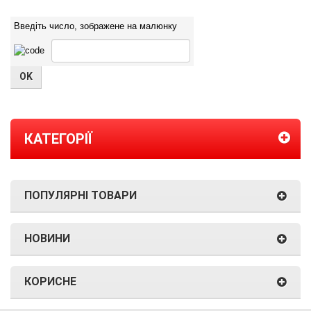
Введіть число, зображене на малюнку
КАТЕГОРІЇ
ПОПУЛЯРНІ ТОВАРИ
НОВИНИ
КОРИСНЕ