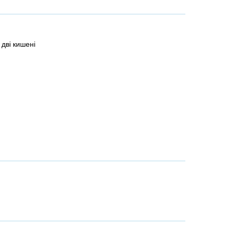
 дві кишені